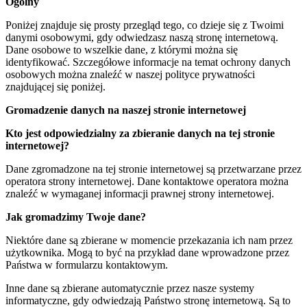
Ogólny
Poniżej znajduje się prosty przegląd tego, co dzieje się z Twoimi
danymi osobowymi, gdy odwiedzasz naszą stronę internetową.
Dane osobowe to wszelkie dane, z którymi można się
identyfikować. Szczegółowe informacje na temat ochrony danych
osobowych można znaleźć w naszej polityce prywatności
znajdującej się poniżej.
Gromadzenie danych na naszej stronie internetowej
Kto jest odpowiedzialny za zbieranie danych na tej stronie
internetowej?
Dane zgromadzone na tej stronie internetowej są przetwarzane przez
operatora strony internetowej. Dane kontaktowe operatora można
znaleźć w wymaganej informacji prawnej strony internetowej.
Jak gromadzimy Twoje dane?
Niektóre dane są zbierane w momencie przekazania ich nam przez
użytkownika. Mogą to być na przykład dane wprowadzone przez
Państwa w formularzu kontaktowym.
Inne dane są zbierane automatycznie przez nasze systemy
informatyczne, gdy odwiedzają Państwo stronę internetową. Są to