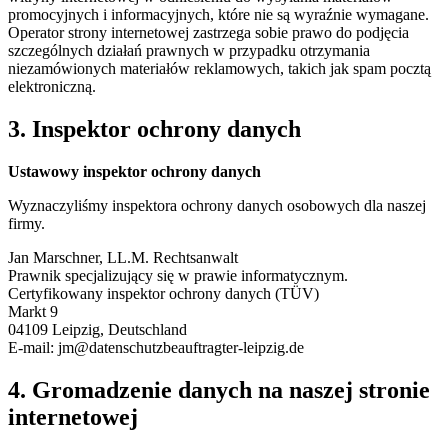
promocyjnych i informacyjnych, które nie są wyraźnie wymagane.
Operator strony internetowej zastrzega sobie prawo do podjęcia
szczególnych działań prawnych w przypadku otrzymania
niezamówionych materiałów reklamowych, takich jak spam pocztą
elektroniczną.
3. Inspektor ochrony danych
Ustawowy inspektor ochrony danych
Wyznaczyliśmy inspektora ochrony danych osobowych dla naszej
firmy.
Jan Marschner, LL.M. Rechtsanwalt
Prawnik specjalizujący się w prawie informatycznym.
Certyfikowany inspektor ochrony danych (TÜV)
Markt 9
04109 Leipzig, Deutschland
E-mail:
jm@datenschutzbeauftragter-leipzig.de
4. Gromadzenie danych na naszej stronie
internetowej