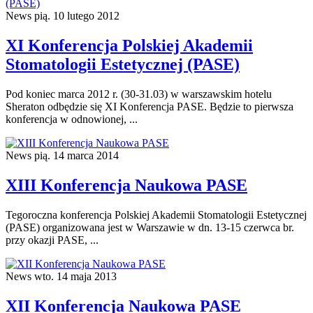
News
pią. 10 lutego 2012
XI Konferencja Polskiej Akademii
Stomatologii Estetycznej (PASE)
Pod koniec marca 2012 r. (30-31.03) w warszawskim hotelu
Sheraton odbędzie się XI Konferencja PASE. Będzie to pierwsza
konferencja w odnowionej, ...
News
pią. 14 marca 2014
XIII Konferencja Naukowa PASE
Tegoroczna konferencja Polskiej Akademii Stomatologii Estetycznej
(PASE) organizowana jest w Warszawie w dn. 13-15 czerwca br.
przy okazji PASE, ...
News
wto. 14 maja 2013
XII Konferencja Naukowa PASE