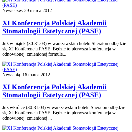
News
czw. 29 marca 2012
XI Konferencja Polskiej Akademii
Stomatologii Estetycznej (PASE)
Już w piątek (30-31.03) w warszawskim hotelu Sheraton odbędzie
się XI Konferencja PASE. Będzie to pierwsza konferencja w
odnowionej, zmienionej formule...
News
pią. 16 marca 2012
XI Konferencja Polskiej Akademii
Stomatologii Estetycznej (PASE)
Już wkrótce (30-31.03) w warszawskim hotelu Sheraton odbędzie
się XI Konferencja PASE. Będzie to pierwsza konferencja w
odnowionej, zmienionej ...