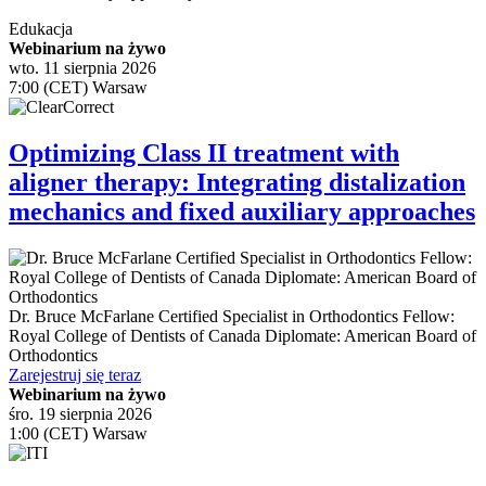
Edukacja
Webinarium na żywo
wto. 11 sierpnia 2026
7:00 (CET) Warsaw
Optimizing Class II treatment with
aligner therapy: Integrating distalization
mechanics and fixed auxiliary approaches
Dr.
Bruce McFarlane
Certified Specialist in Orthodontics Fellow:
Royal College of Dentists of Canada Diplomate: American Board of
Orthodontics
Zarejestruj się teraz
Webinarium na żywo
śro. 19 sierpnia 2026
1:00 (CET) Warsaw