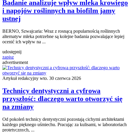
Badanie analizuje wpływ mleka krowiego
i napojów roślinnych na biofilm jamy
ustnej
BERNO, Szwajcaria: Wraz z rosnącą popularnością roślinnych
alternatyw mleka potrzebne są kolejne badania pozwalające lepiej
ocenić ich wpływ na ...
udostępnij
zapisz
advertisement
Artykuł redakcyjny
wto. 30 czerwca 2026
Technicy dentystyczni a cyfrowa
przyszłość: dlaczego warto otworzyć się
na zmiany
Od pokoleń technicy dentystyczni pozostają cichymi architektami
każdego pięknego uśmiechu. Pracując za kulisami, w laboratoriach
protetycznych, ...