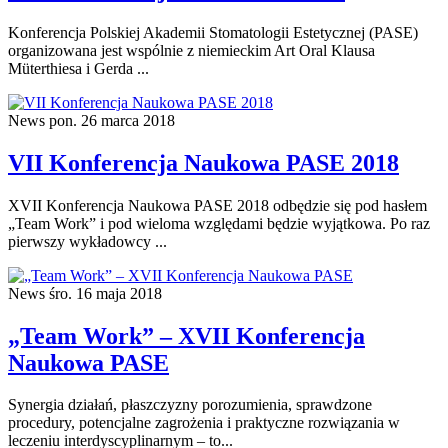
Konferencja Polskiej Akademii Stomatologii Estetycznej (PASE)
organizowana jest wspólnie z niemieckim Art Oral Klausa
Müterthiesa i Gerda ...
News
pon. 26 marca 2018
VII Konferencja Naukowa PASE 2018
XVII Konferencja Naukowa PASE 2018 odbędzie się pod hasłem
„Team Work” i pod wieloma względami będzie wyjątkowa. Po raz
pierwszy wykładowcy ...
News
śro. 16 maja 2018
„Team Work” – XVII Konferencja
Naukowa PASE
Synergia działań, płaszczyzny porozumienia, sprawdzone
procedury, potencjalne zagrożenia i praktyczne rozwiązania w
leczeniu interdyscyplinarnym – to...