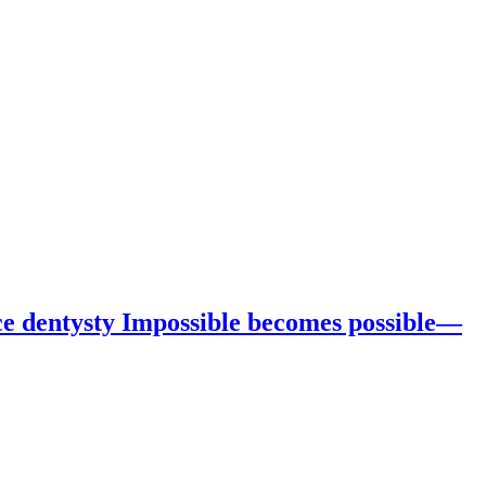
ce dentysty Impossible becomes possible—