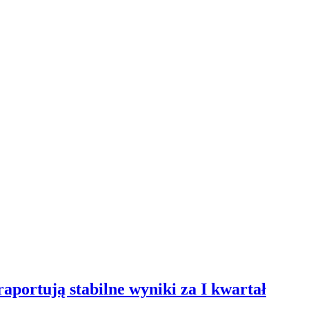
aportują stabilne wyniki za I kwartał