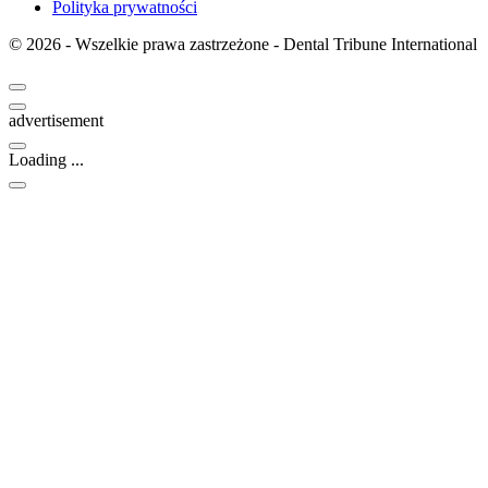
Polityka prywatności
© 2026 - Wszelkie prawa zastrzeżone - Dental Tribune International
advertisement
Loading ...