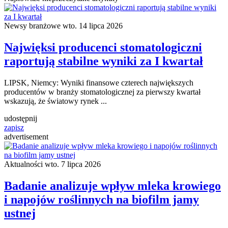
Newsy branżowe
wto. 14 lipca 2026
Najwięksi producenci stomatologiczni
raportują stabilne wyniki za I kwartał
LIPSK, Niemcy: Wyniki finansowe czterech największych
producentów w branży stomatologicznej za pierwszy kwartał
wskazują, że światowy rynek ...
udostępnij
zapisz
advertisement
Aktualności
wto. 7 lipca 2026
Badanie analizuje wpływ mleka krowiego
i napojów roślinnych na biofilm jamy
ustnej