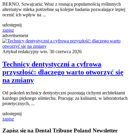
BERNO, Szwajcaria: Wraz z rosnącą popularnością roślinnych
alternatyw mleka potrzebne są kolejne badania pozwalające lepiej
ocenić ich wpływ na ...
udostępnij
zapisz
advertisement
Artykuł redakcyjny
wto. 30 czerwca 2026
Technicy dentystyczni a cyfrowa
przyszłość: dlaczego warto otworzyć się
na zmiany
Od pokoleń technicy dentystyczni pozostają cichymi architektami
każdego pięknego uśmiechu. Pracując za kulisami, w laboratoriach
protetycznych, ...
udostępnij
zapisz
Zapisz się na Dental Tribune Poland Newsletter