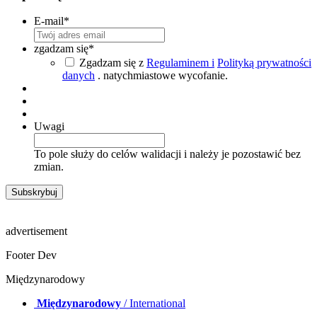
E-mail
*
zgadzam się
*
Zgadzam się z
Regulaminem i
Polityką prywatności
danych
. natychmiastowe wycofanie.
Uwagi
To pole służy do celów walidacji i należy je pozostawić bez
zmian.
advertisement
Footer Dev
Międzynarodowy
Międzynarodowy
/ International