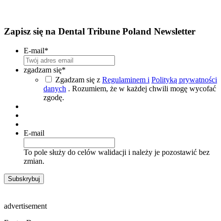
Zapisz się na Dental Tribune Poland Newsletter
E-mail
*
zgadzam się
*
Zgadzam się z
Regulaminem i
Polityką prywatności
danych
. Rozumiem, że w każdej chwili mogę wycofać
zgodę.
E-mail
To pole służy do celów walidacji i należy je pozostawić bez
zmian.
advertisement