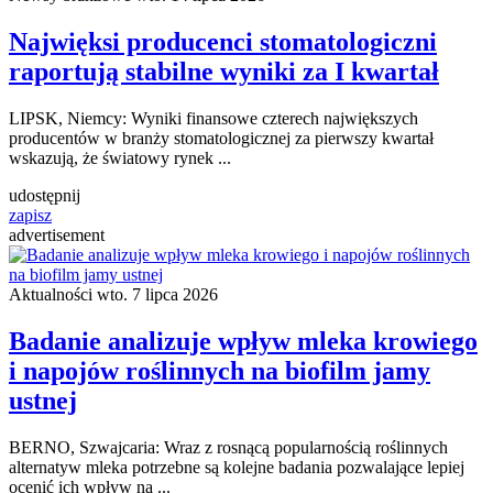
Najwięksi producenci stomatologiczni
raportują stabilne wyniki za I kwartał
LIPSK, Niemcy: Wyniki finansowe czterech największych
producentów w branży stomatologicznej za pierwszy kwartał
wskazują, że światowy rynek ...
udostępnij
zapisz
advertisement
Aktualności
wto. 7 lipca 2026
Badanie analizuje wpływ mleka krowiego
i napojów roślinnych na biofilm jamy
ustnej
BERNO, Szwajcaria: Wraz z rosnącą popularnością roślinnych
alternatyw mleka potrzebne są kolejne badania pozwalające lepiej
ocenić ich wpływ na ...