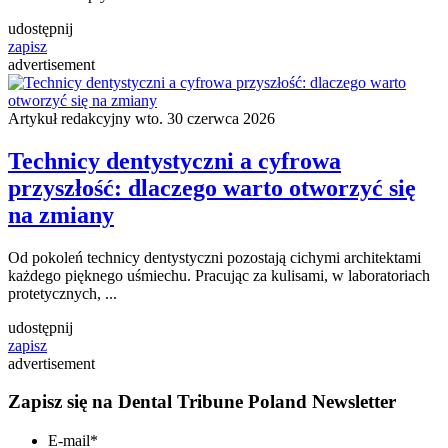
udostępnij
zapisz
advertisement
Artykuł redakcyjny
wto. 30 czerwca 2026
Technicy dentystyczni a cyfrowa
przyszłość: dlaczego warto otworzyć się
na zmiany
Od pokoleń technicy dentystyczni pozostają cichymi architektami
każdego pięknego uśmiechu. Pracując za kulisami, w laboratoriach
protetycznych, ...
udostępnij
zapisz
advertisement
Zapisz się na Dental Tribune Poland Newsletter
E-mail
*