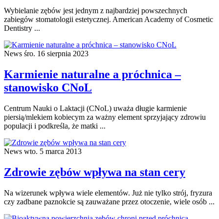
Wybielanie zębów jest jednym z najbardziej powszechnych
zabiegów stomatologii estetycznej. American Academy of Cosmetic
Dentistry ...
News
śro. 16 sierpnia 2023
Karmienie naturalne a próchnica –
stanowisko CNoL
Centrum Nauki o Laktacji (CNoL) uważa długie karmienie
piersią/mlekiem kobiecym za ważny element sprzyjający zdrowiu
populacji i podkreśla, że matki ...
News
wto. 5 marca 2013
Zdrowie zębów wpływa na stan cery
Na wizerunek wpływa wiele elementów. Już nie tylko strój, fryzura
czy zadbane paznokcie są zauważane przez otoczenie, wiele osób ...