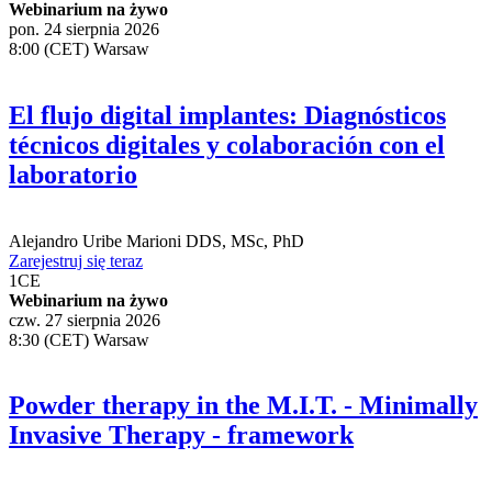
Webinarium na żywo
pon. 24 sierpnia 2026
8:00 (CET) Warsaw
El flujo digital implantes: Diagnósticos
técnicos digitales y colaboración con el
laboratorio
Alejandro Uribe Marioni
DDS, MSc, PhD
Zarejestruj się teraz
1
CE
Webinarium na żywo
czw. 27 sierpnia 2026
8:30 (CET) Warsaw
Powder therapy in the M.I.T. - Minimally
Invasive Therapy - framework