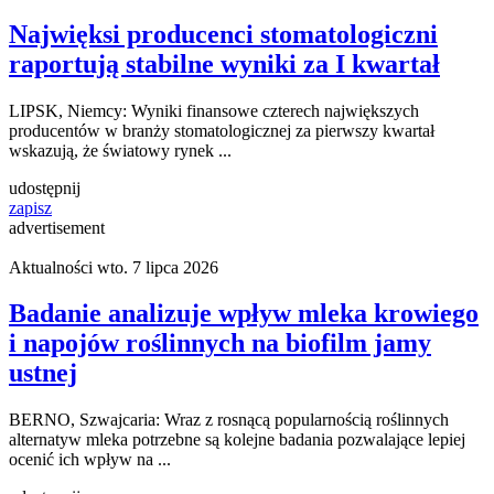
Najwięksi producenci stomatologiczni
raportują stabilne wyniki za I kwartał
LIPSK, Niemcy: Wyniki finansowe czterech największych
producentów w branży stomatologicznej za pierwszy kwartał
wskazują, że światowy rynek ...
udostępnij
zapisz
advertisement
Aktualności
wto. 7 lipca 2026
Badanie analizuje wpływ mleka krowiego
i napojów roślinnych na biofilm jamy
ustnej
BERNO, Szwajcaria: Wraz z rosnącą popularnością roślinnych
alternatyw mleka potrzebne są kolejne badania pozwalające lepiej
ocenić ich wpływ na ...