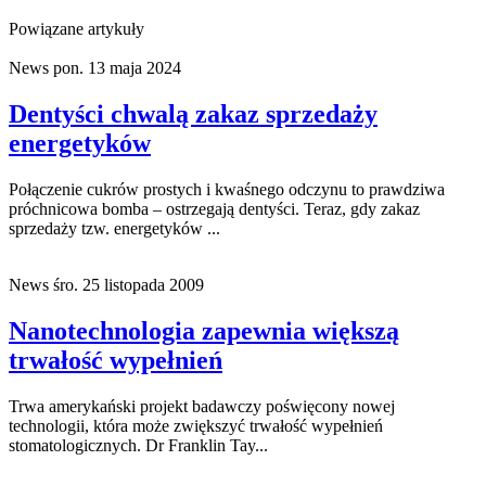
Powiązane artykuły
News
pon. 13 maja 2024
Dentyści chwalą zakaz sprzedaży
energetyków
Połączenie cukrów prostych i kwaśnego odczynu to prawdziwa
próchnicowa bomba – ostrzegają dentyści. Teraz, gdy zakaz
sprzedaży tzw. energetyków ...
News
śro. 25 listopada 2009
Nanotechnologia zapewnia większą
trwałość wypełnień
Trwa amerykański projekt badawczy poświęcony nowej
technologii, która może zwiększyć trwałość wypełnień
stomatologicznych. Dr Franklin Tay...