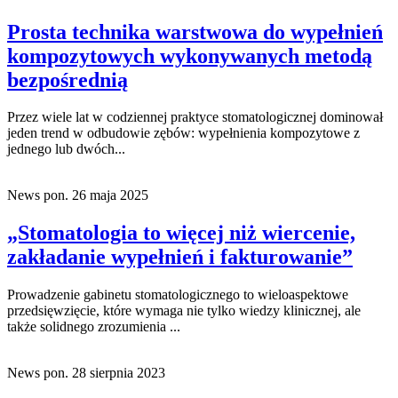
Prosta technika warstwowa do wypełnień
kompozytowych wykonywanych metodą
bezpośrednią
Przez wiele lat w codziennej praktyce stomatologicznej dominował
jeden trend w odbudowie zębów: wypełnienia kompozytowe z
jednego lub dwóch...
News
pon. 26 maja 2025
„Stomatologia to więcej niż wiercenie,
zakładanie wypełnień i fakturowanie”
Prowadzenie gabinetu stomatologicznego to wieloaspektowe
przedsięwzięcie, które wymaga nie tylko wiedzy klinicznej, ale
także solidnego zrozumienia ...
News
pon. 28 sierpnia 2023