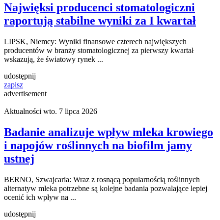
Najwięksi producenci stomatologiczni
raportują stabilne wyniki za I kwartał
LIPSK, Niemcy: Wyniki finansowe czterech największych
producentów w branży stomatologicznej za pierwszy kwartał
wskazują, że światowy rynek ...
udostępnij
zapisz
advertisement
Aktualności
wto. 7 lipca 2026
Badanie analizuje wpływ mleka krowiego
i napojów roślinnych na biofilm jamy
ustnej
BERNO, Szwajcaria: Wraz z rosnącą popularnością roślinnych
alternatyw mleka potrzebne są kolejne badania pozwalające lepiej
ocenić ich wpływ na ...
udostępnij