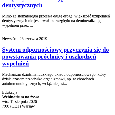
dentystycznych
Mimo że stomatologia przeszła długą drogę, większość uzupełnień
dentystycznych nie jest trwała ze względu na demineralizację
wypełnień przez ...
News
śro. 26 czerwca 2019
System odpornościowy przyczynia się do
powstawania próchnicy i uszkodzeń
wypełnień
Mechanizm działania ludzkiego układu odpornościowego, który
działa czasem przeciwko organizmowi, np. w chorobach
autoimmunologicznych, wciąż nie jest...
Edukacja
Webinarium na żywo
wto. 11 sierpnia 2026
7:00 (CET) Warsaw