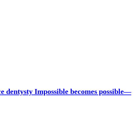
ce dentysty Impossible becomes possible—