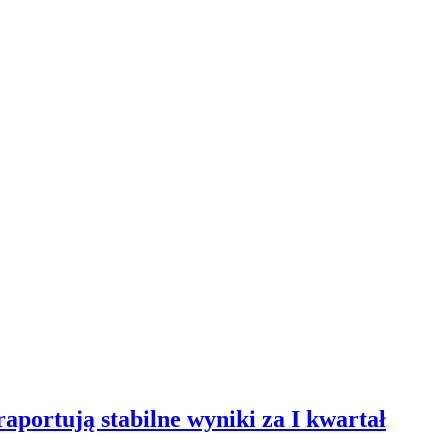
aportują stabilne wyniki za I kwartał