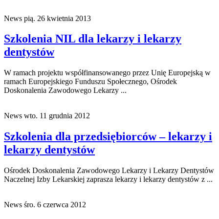
Doskonalenia Zawodowego Lekarzy ...
News
pią. 26 kwietnia 2013
Szkolenia NIL dla lekarzy i lekarzy
dentystów
W ramach projektu współfinansowanego przez Unię Europejską w
ramach Europejskiego Funduszu Społecznego, Ośrodek
Doskonalenia Zawodowego Lekarzy ...
News
wto. 11 grudnia 2012
Szkolenia dla przedsiębiorców – lekarzy i
lekarzy dentystów
Ośrodek Doskonalenia Zawodowego Lekarzy i Lekarzy Dentystów
Naczelnej Izby Lekarskiej zaprasza lekarzy i lekarzy dentystów z ...
News
śro. 6 czerwca 2012