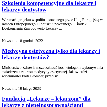
Szkolenia kompetencyjne dla lekarzy i
lekarzy dentystów
W ramach projektu współfinansowanego przez Unię Europejską w
ramach Europejskiego Funduszu Społecznego, Ośrodek
Doskonalenia Zawodowego Lekarzy ...
News
nie. 18 grudnia 2022
Medycyna estetyczna tylko dla lekarzy i
lekarzy dentystów?
Ministerstwo Zdrowia może zakazać kosmetologom wykonywania
świadczeń z zakresu medycyny estetycznej. Jak twierdzi
wiceminister Piotr Bromber, przepisy ...
News
nie. 19 lutego 2023
Fundacja „Lekarze – lekarzom” dla