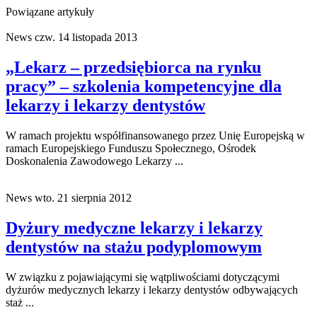
Powiązane artykuły
News
czw. 14 listopada 2013
„Lekarz – przedsiębiorca na rynku
pracy” – szkolenia kompetencyjne dla
lekarzy i lekarzy dentystów
W ramach projektu współfinansowanego przez Unię Europejską w
ramach Europejskiego Funduszu Społecznego, Ośrodek
Doskonalenia Zawodowego Lekarzy ...
News
wto. 21 sierpnia 2012
Dyżury medyczne lekarzy i lekarzy
dentystów na stażu podyplomowym
W związku z pojawiającymi się wątpliwościami dotyczącymi
dyżurów medycznych lekarzy i lekarzy dentystów odbywających
staż ...