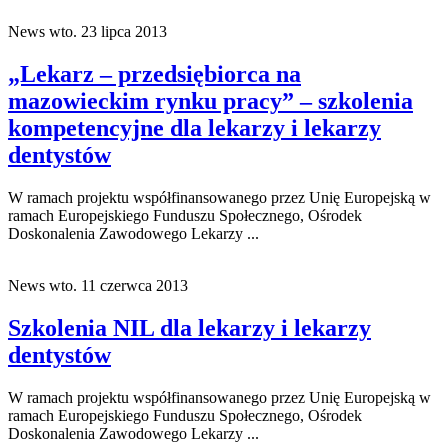
News
wto. 23 lipca 2013
„Lekarz – przedsiębiorca na
mazowieckim rynku pracy” – szkolenia
kompetencyjne dla lekarzy i lekarzy
dentystów
W ramach projektu współfinansowanego przez Unię Europejską w
ramach Europejskiego Funduszu Społecznego, Ośrodek
Doskonalenia Zawodowego Lekarzy ...
News
wto. 11 czerwca 2013
Szkolenia NIL dla lekarzy i lekarzy
dentystów
W ramach projektu współfinansowanego przez Unię Europejską w
ramach Europejskiego Funduszu Społecznego, Ośrodek