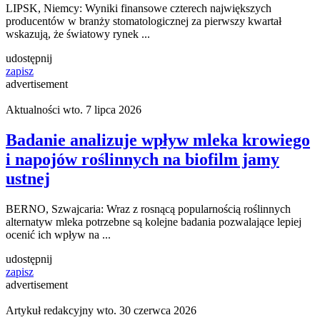
LIPSK, Niemcy: Wyniki finansowe czterech największych
producentów w branży stomatologicznej za pierwszy kwartał
wskazują, że światowy rynek ...
udostępnij
zapisz
advertisement
Aktualności
wto. 7 lipca 2026
Badanie analizuje wpływ mleka krowiego
i napojów roślinnych na biofilm jamy
ustnej
BERNO, Szwajcaria: Wraz z rosnącą popularnością roślinnych
alternatyw mleka potrzebne są kolejne badania pozwalające lepiej
ocenić ich wpływ na ...
udostępnij
zapisz
advertisement